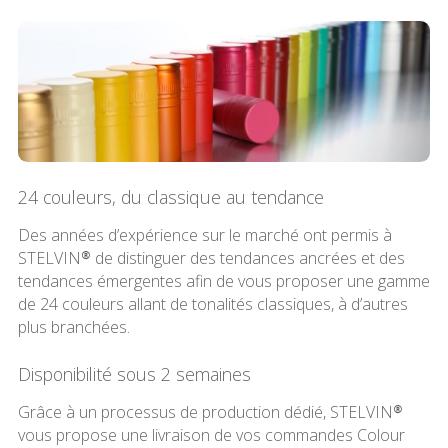
24 couleurs, du classique au tendance
Des années d’expérience sur le marché ont permis à
STELVIN® de distinguer des tendances ancrées et des
tendances émergentes afin de vous proposer une gamme
de 24 couleurs allant de tonalités classiques, à d’autres
plus branchées.
Disponibilité sous 2 semaines
Grâce à un processus de production dédié, STELVIN®
vous propose une livraison de vos commandes Colour