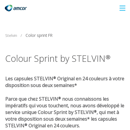
Skip
to
main
content
Stelvin
/
Color sprint FR
Colour Sprint by STELVIN®
Les capsules STELVIN® Original en 24 couleurs à votre
disposition sous deux semaines*
Parce que chez STELVIN® nous connaissons les
impératifs qui vous touchent, nous avons développé le
service unique Colour Sprint by STELVIN®, qui met à
votre disposition sous deux semaines* les capsules
STELVIN® Original en 24 couleurs.