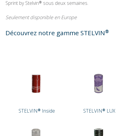
Sprint by Stelvin® sous deux semaines.
Seulement disponible en Europe
Découvrez notre gamme STELVIN®
STELVIN® Inside
STELVIN® LUX