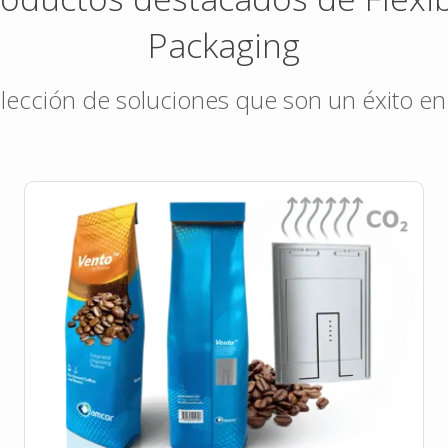
Packaging
lección de soluciones que son un éxito en