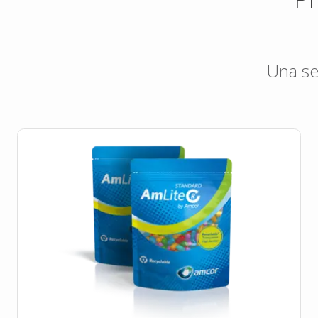
Una se