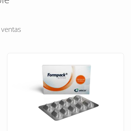
 ventas