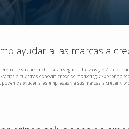
mo ayudar a las marcas a cre
ieren que sus productos sean seguros, frescos y prácticos par
Gracias a nuestros conocimientos de marketing, experiencia té
, podemos ayudar a las empresas y a sus marcas a crecer y pr