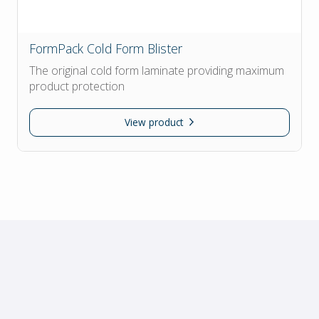
FormPack Cold Form Blister
The original cold form laminate providing maximum
product protection
View product