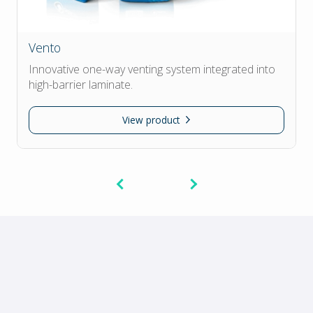
Vento
Innovative one-way venting system integrated into
high-barrier laminate.
View product