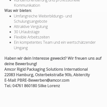
Kommunikation
Was wir bieten:
Umfangreiche Weiterbildungs- und
Schulungsangebote
Attraktive Vergütung
30 Urlaubstage
Flexible Arbeitszeiten
Ein kompetentes Team und ein wertschätzender
Umgang
Haben wir dein Interesse geweckt?
Wir freuen uns auf
deine Bewerbung!
Amcor Rigid Packaging Solutions International
22083 Hamburg, Osterbekstraße 90b, Alstercity
E-Mail: PBRE-Bewerben@amcor.com
Tel.: 04761 860180 Silke Lorenz