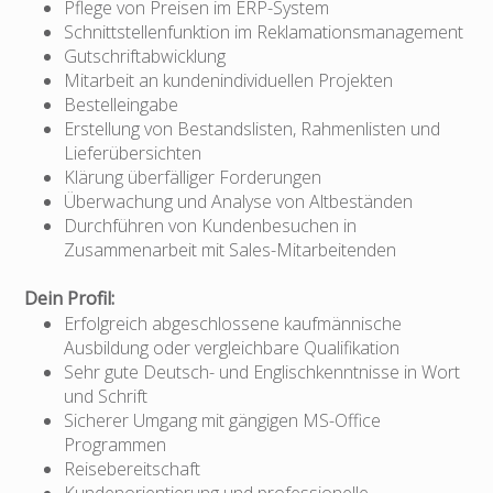
Pflege von Preisen im ERP-System
Schnittstellenfunktion im Reklamationsmanagement
Gutschriftabwicklung
Mitarbeit an kundenindividuellen Projekten
Bestelleingabe
Erstellung von Bestandslisten, Rahmenlisten und
Lieferübersichten
Klärung überfälliger Forderungen
Überwachung und Analyse von Altbeständen
Durchführen von Kundenbesuchen in
Zusammenarbeit mit Sales-Mitarbeitenden
Dein Profil:
Erfolgreich abgeschlossene kaufmännische
Ausbildung oder vergleichbare Qualifikation
Sehr gute Deutsch- und Englischkenntnisse in Wort
und Schrift
Sicherer Umgang mit gängigen MS-Office
Programmen
Reisebereitschaft
Kundenorientierung und professionelle