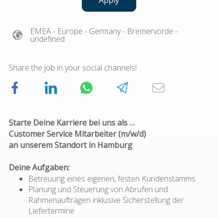
Apply
EMEA
- Europe
- Germany
- Bremervorde
-
undefined
Share the job in your social channels!
Starte Deine Karriere bei uns als …
Customer Service Mitarbeiter (m/w/d)
an unserem Standort in Hamburg
Deine Aufgaben:
Betreuung eines eigenen, festen Kundenstamms
Planung und Steuerung von Abrufen und
Rahmenaufträgen inklusive Sicherstellung der
Liefertermine